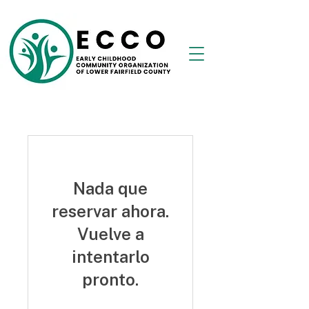
Nada que
reservar ahora.
Vuelve a
intentarlo
pronto.