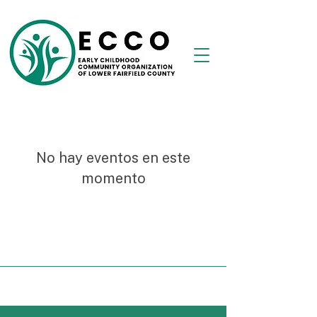
No hay eventos en este
momento